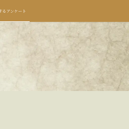
するアンケート