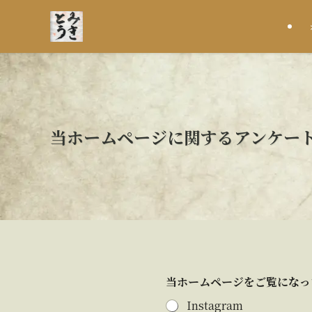
当ホームページに関するアンケー
当ホームページをご覧にな
Instagram